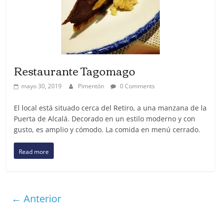
Restaurante Tagomago
mayo 30, 2019
Pimentón
0 Comments
El local está situado cerca del Retiro, a una manzana de la
Puerta de Alcalá. Decorado en un estilo moderno y con
gusto, es amplio y cómodo. La comida en menú cerrado.
Read more
← Anterior