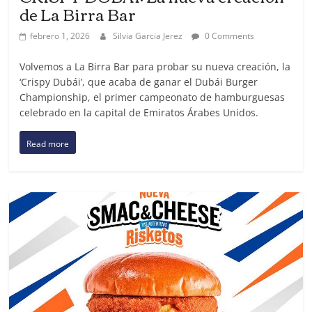
de La Birra Bar
febrero 1, 2026
Silvia Garcia Jerez
0 Comments
Volvemos a La Birra Bar para probar su nueva creación, la
‘Crispy Dubái’, que acaba de ganar el Dubái Burger
Championship, el primer campeonato de hamburguesas
celebrado en la capital de Emiratos Árabes Unidos.
Read more