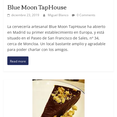
Blue Moon TapHouse
diciembre 23, 2019
Miguel Blanco
0 Comments
La cervecería artesanal Blue Moon TapHouse ha abierto
en Madrid su primer establecimiento en Europa, y está
situado en el Paseo de San Francisco de Sales, nº 34,
cerca de Moncloa. Un local bastante amplio y agradable
para poder charlar con los amigos.
Read more