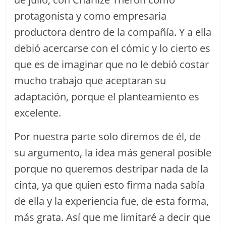
protagonista y como empresaria
productora dentro de la compañía. Y a ella
debió acercarse con el cómic y lo cierto es
que es de imaginar que no le debió costar
mucho trabajo que aceptaran su
adaptación, porque el planteamiento es
excelente.
Por nuestra parte solo diremos de él, de
su argumento, la idea más general posible
porque no queremos destripar nada de la
cinta, ya que quien esto firma nada sabía
de ella y la experiencia fue, de esta forma,
más grata. Así que me limitaré a decir que