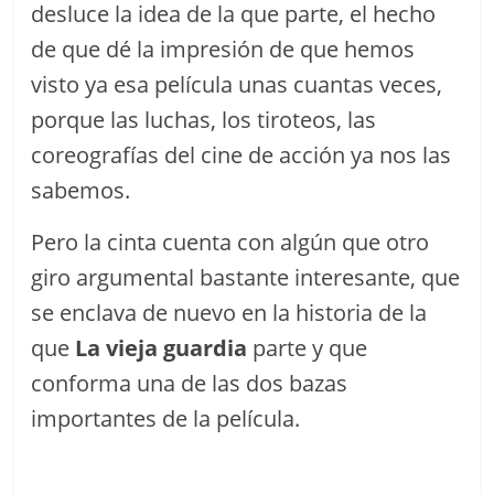
desluce la idea de la que parte, el hecho
de que dé la impresión de que hemos
visto ya esa película unas cuantas veces,
porque las luchas, los tiroteos, las
coreografías del cine de acción ya nos las
sabemos.
Pero la cinta cuenta con algún que otro
giro argumental bastante interesante, que
se enclava de nuevo en la historia de la
que
La vieja guardia
parte y que
conforma una de las dos bazas
importantes de la película.