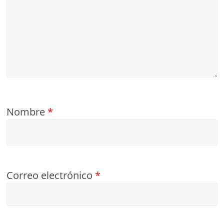
Nombre
*
Correo electrónico
*