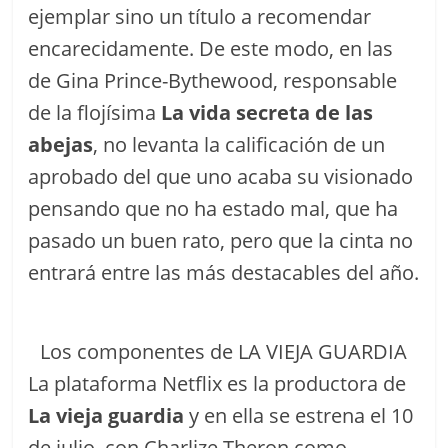
ejemplar sino un título a recomendar
encarecidamente. De este modo, en las
de Gina Prince-Bythewood, responsable
de la flojísima
La vida secreta de las
abejas
, no levanta la calificación de un
aprobado del que uno acaba su visionado
pensando que no ha estado mal, que ha
pasado un buen rato, pero que la cinta no
entrará entre las más destacables del año.
Los componentes de LA VIEJA GUARDIA
La plataforma Netflix es la productora de
La vieja guardia
y en ella se estrena el 10
de julio, con Charlize Theron como