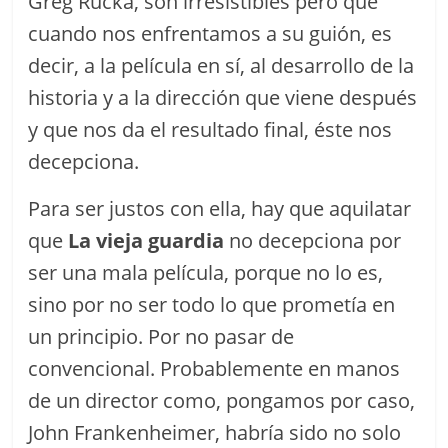
Greg Rucka, son irresistibles pero que
cuando nos enfrentamos a su guión, es
decir, a la película en sí, al desarrollo de la
historia y a la dirección que viene después
y que nos da el resultado final, éste nos
decepciona.
Para ser justos con ella, hay que aquilatar
que
La vieja guardia
no decepciona por
ser una mala película, porque no lo es,
sino por no ser todo lo que prometía en
un principio. Por no pasar de
convencional. Probablemente en manos
de un director como, pongamos por caso,
John Frankenheimer, habría sido no solo