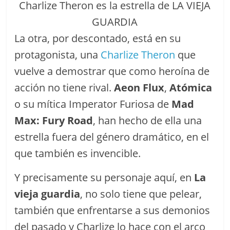
Charlize Theron es la estrella de LA VIEJA
GUARDIA
La otra, por descontado, está en su
protagonista, una
Charlize Theron
que
vuelve a demostrar que como heroína de
acción no tiene rival.
Aeon Flux
,
Atómica
o su mítica Imperator Furiosa de
Mad
Max: Fury Road
, han hecho de ella una
estrella fuera del género dramático, en el
que también es invencible.
Y precisamente su personaje aquí, en
La
vieja guardia
, no solo tiene que pelear,
también que enfrentarse a sus demonios
del pasado y Charlize lo hace con el arco