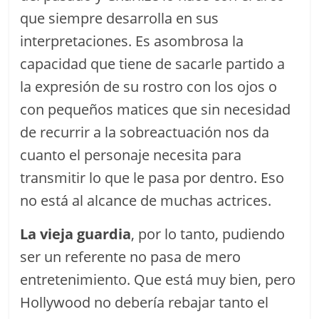
que siempre desarrolla en sus
interpretaciones. Es asombrosa la
capacidad que tiene de sacarle partido a
la expresión de su rostro con los ojos o
con pequeños matices que sin necesidad
de recurrir a la sobreactuación nos da
cuanto el personaje necesita para
transmitir lo que le pasa por dentro. Eso
no está al alcance de muchas actrices.
La vieja guardia
, por lo tanto, pudiendo
ser un referente no pasa de mero
entretenimiento. Que está muy bien, pero
Hollywood no debería rebajar tanto el