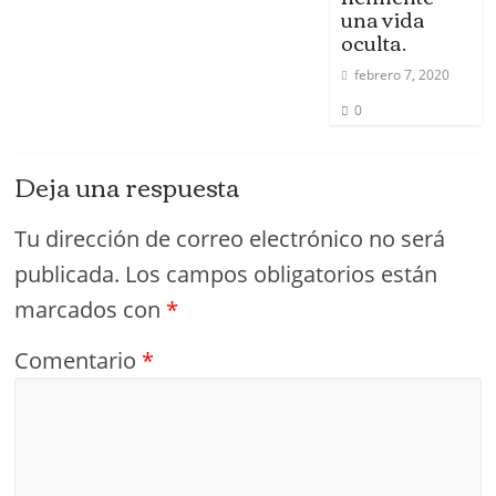
una vida
oculta.
febrero 7, 2020
0
Deja una respuesta
Tu dirección de correo electrónico no será
publicada.
Los campos obligatorios están
marcados con
*
Comentario
*