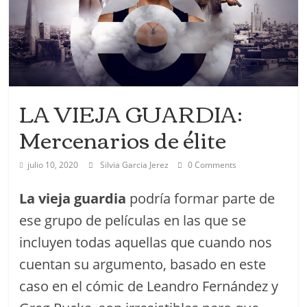
LA VIEJA GUARDIA:
Mercenarios de élite
julio 10, 2020
Silvia Garcia Jerez
0 Comments
La vieja guardia
podría formar parte de
ese grupo de películas en las que se
incluyen todas aquellas que cuando nos
cuentan su argumento, basado en este
caso en el cómic de Leandro Fernández y