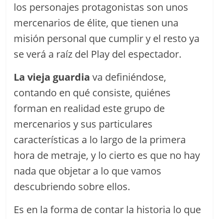
los personajes protagonistas son unos
mercenarios de élite, que tienen una
misión personal que cumplir y el resto ya
se verá a raíz del Play del espectador.
La vieja guardia
va definiéndose,
contando en qué consiste, quiénes
forman en realidad este grupo de
mercenarios y sus particulares
características a lo largo de la primera
hora de metraje, y lo cierto es que no hay
nada que objetar a lo que vamos
descubriendo sobre ellos.
Es en la forma de contar la historia lo que