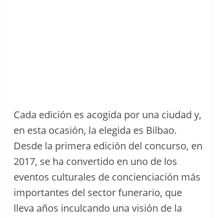
Cada edición es acogida por una ciudad y,
en esta ocasión, la elegida es Bilbao.
Desde la primera edición del concurso, en
2017, se ha convertido en uno de los
eventos culturales de concienciación más
importantes del sector funerario, que
lleva años inculcando una visión de la