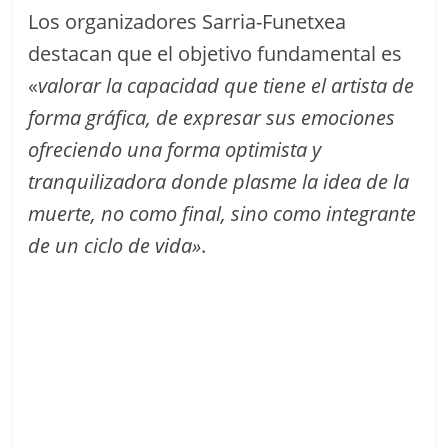
Los organizadores Sarria-Funetxea
destacan que el objetivo fundamental es
«
valorar la capacidad que tiene el artista de
forma gráfica, de expresar sus emociones
ofreciendo una forma optimista y
tranquilizadora donde plasme la idea de la
muerte, no como final, sino como integrante
de un ciclo de vida»
.