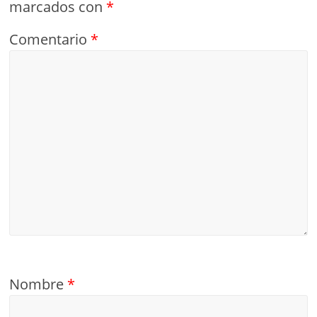
marcados con
*
Comentario
*
Nombre
*