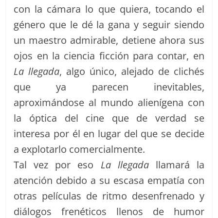
con la cámara lo que quiera, tocando el
género que le dé la gana y seguir siendo
un maestro admirable, detiene ahora sus
ojos en la ciencia ficción para contar, en
La llegada
, algo único, alejado de clichés
que ya parecen inevitables,
aproximándose al mundo alienígena con
la óptica del cine que de verdad se
interesa por él en lugar del que se decide
a explotarlo comercialmente.
Tal vez por eso
La llegada
llamará la
atención debido a su escasa empatía con
otras películas de ritmo desenfrenado y
diálogos frenéticos llenos de humor