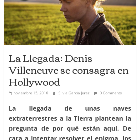
La Llegada: Denis
Villeneuve se consagra en
Hollywood
noviembre 15, 2016
Silvia Garcia Jerez
0 Comments
La llegada de unas naves
extraterrestres a la Tierra plantean la
pregunta de por qué están aquí. De
cara a intentar resolver el enigma, los