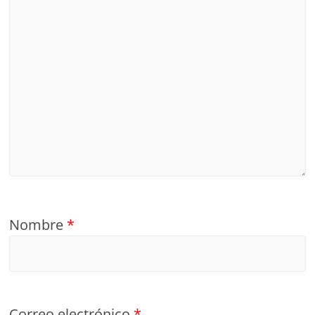
Nombre
*
Correo electrónico
*