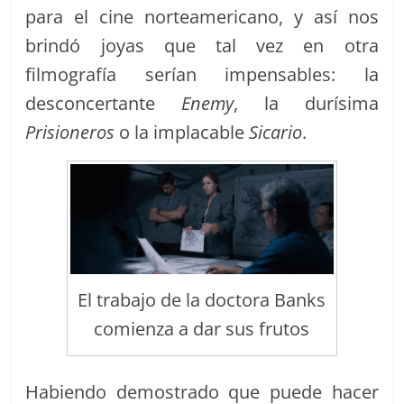
para el cine norteamericano, y así nos
brindó joyas que tal vez en otra
filmografía serían impensables: la
desconcertante
Enemy
, la durísima
Prisioneros
o la implacable
Sicario
.
El trabajo de la doctora Banks
comienza a dar sus frutos
Habiendo demostrado que puede hacer