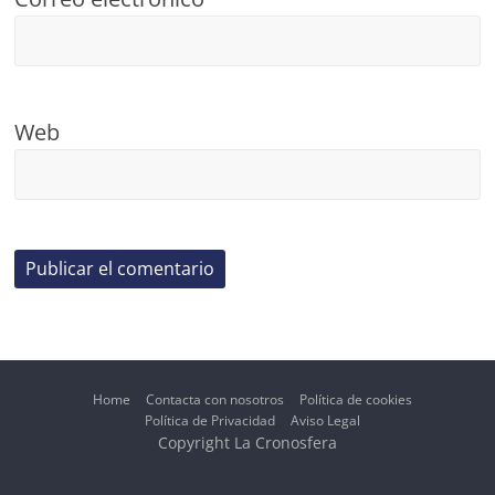
Web
Home
Contacta con nosotros
Política de cookies
Política de Privacidad
Aviso Legal
Copyright La Cronosfera