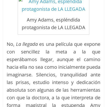
Amy Adams, espléndida
protagonista de LA LLEGADA
No,
La llegada
es una película que expone
con sencillez la meta a la que
esperábamos llegar, aunque el camino
hacia ella no sea como inicialmente pueda
imaginarse. Silencios, tranquilidad ante
las prisas, estudio intenso y dedicación
absoluta son algunas de las herramientas
con que la doctora, a la que interpreta de
forma magistral la estupenda Amy