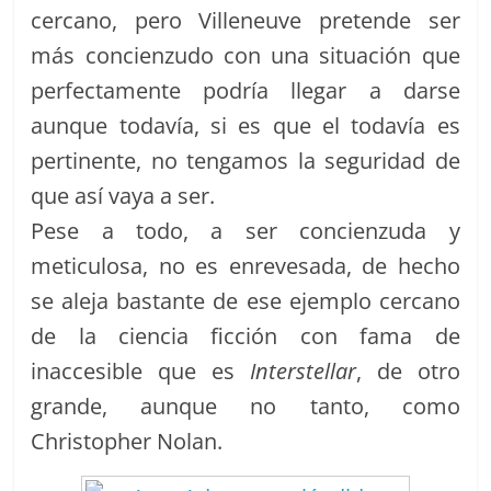
cercano, pero Villeneuve pretende ser
más concienzudo con una situación que
perfectamente podría llegar a darse
aunque todavía, si es que el todavía es
pertinente, no tengamos la seguridad de
que así vaya a ser.
Pese a todo, a ser concienzuda y
meticulosa, no es enrevesada, de hecho
se aleja bastante de ese ejemplo cercano
de la ciencia ficción con fama de
inaccesible que es
Interstellar
, de otro
grande, aunque no tanto, como
Christopher Nolan.