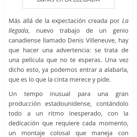
Más allá de la expectación creada por
La
llegada
, nuevo trabajo de un genio
canadiense llamado Denis Villeneuve, hay
que hacer una advertencia: se trata de
una película que no te esperas. Una vez
dicho esto, ya podemos entrar a alabarla,
que es lo que la cinta merece y pide.
Un tempo inusual para una gran
producción estadounidense, contándolo
todo a un ritmo inesperado, con la
dedicación que requiere cada momento,
un montaje colosal que maneja con