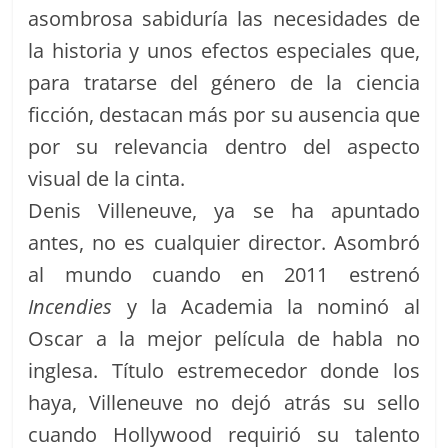
asombrosa sabiduría las necesidades de
la historia y unos efectos especiales que,
para tratarse del género de la ciencia
ficción, destacan más por su ausencia que
por su relevancia dentro del aspecto
visual de la cinta.
Denis Villeneuve, ya se ha apuntado
antes, no es cualquier director. Asombró
al mundo cuando en 2011 estrenó
Incendies
y la Academia la nominó al
Oscar a la mejor película de habla no
inglesa. Título estremecedor donde los
haya, Villeneuve no dejó atrás su sello
cuando Hollywood requirió su talento