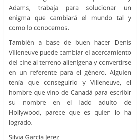
Adams, trabaja para solucionar un
enigma que cambiará el mundo tal y
como lo conocemos.
También a base de buen hacer Denis
Villeneuve puede cambiar el acercamiento
del cine al terreno alienígena y convertirse
en un referente para el género. Alguien
tenía que conseguirlo y Villeneuve, el
hombre que vino de Canadá para escribir
su nombre en el lado adulto de
Hollywood, parece que es quien lo ha
logrado.
Silvia García Jerez