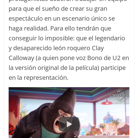
para que el sueño de crear su gran
espectáculo en un escenario único se
haga realidad. Para ello tendrán que
conseguir lo imposible: que el legendario
y desaparecido león roquero Clay
Calloway (a quien pone voz Bono de U2 en
la versión original de la película) participe
en la representación.