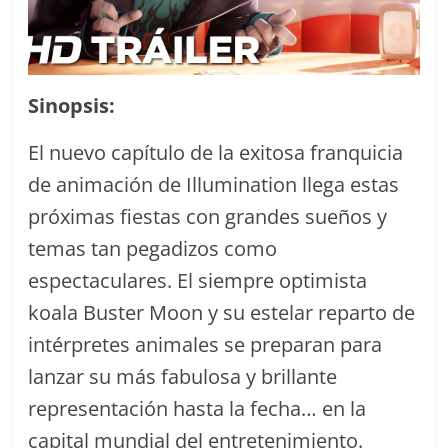
Sinopsis:
El nuevo capítulo de la exitosa franquicia
de animación de Illumination llega estas
próximas fiestas con grandes sueños y
temas tan pegadizos como
espectaculares. El siempre optimista
koala Buster Moon y su estelar reparto de
intérpretes animales se preparan para
lanzar su más fabulosa y brillante
representación hasta la fecha… en la
capital mundial del entretenimiento.