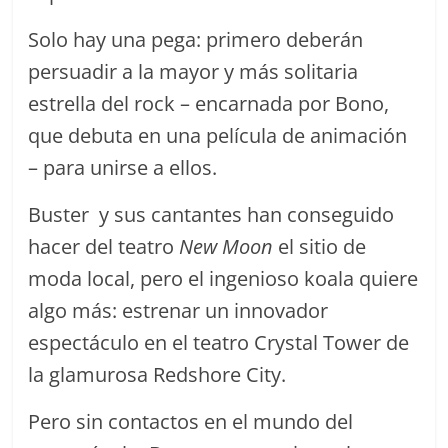
Solo hay una pega: primero deberán
persuadir a la mayor y más solitaria
estrella del rock – encarnada por Bono,
que debuta en una película de animación
– para unirse a ellos.
Buster y sus cantantes han conseguido
hacer del teatro
New Moon
el sitio de
moda local, pero el ingenioso koala quiere
algo más: estrenar un innovador
espectáculo en el teatro Crystal Tower de
la glamurosa Redshore City.
Pero sin contactos en el mundo del