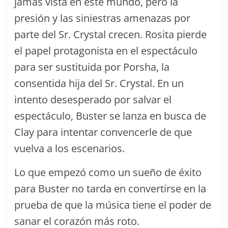
jamás vista en este mundo, pero la
presión y las siniestras amenazas por
parte del Sr. Crystal crecen. Rosita pierde
el papel protagonista en el espectáculo
para ser sustituida por Porsha, la
consentida hija del Sr. Crystal. En un
intento desesperado por salvar el
espectáculo, Buster se lanza en busca de
Clay para intentar convencerle de que
vuelva a los escenarios.
Lo que empezó como un sueño de éxito
para Buster no tarda en convertirse en la
prueba de que la música tiene el poder de
sanar el corazón más roto.