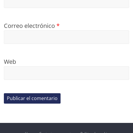
Correo electrónico
*
Web