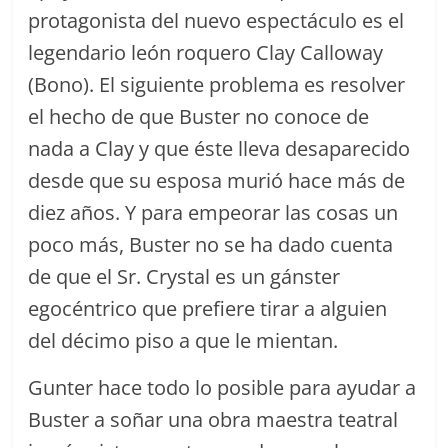
protagonista del nuevo espectáculo es el
legendario león roquero Clay Calloway
(Bono). El siguiente problema es resolver
el hecho de que Buster no conoce de
nada a Clay y que éste lleva desaparecido
desde que su esposa murió hace más de
diez años. Y para empeorar las cosas un
poco más, Buster no se ha dado cuenta
de que el Sr. Crystal es un gánster
egocéntrico que prefiere tirar a alguien
del décimo piso a que le mientan.
Gunter hace todo lo posible para ayudar a
Buster a soñar una obra maestra teatral