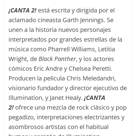
¡CANTA 2!
está escrita y dirigida por el
aclamado cineasta Garth Jennings. Se
unen a la historia nuevos personajes
interpretados por grandes estrellas de la
música como Pharrell Williams, Letitia
Wright, de
Black Panther
, y los actores
cómicos Eric Andre y Chelsea Peretti.
Producen la película Chris Meledandri,
visionario fundador y director ejecutivo de
Illumination, y Janet Healy.
¡CANTA
2!
ofrece una mezcla de rock clásico y pop
pegadizo, interpretaciones electrizantes y
asombrosos artistas con el habitual