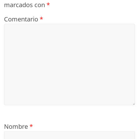
marcados con
*
Comentario
*
Nombre
*