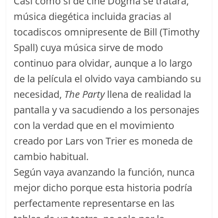
Casi como si de cine Dogma se tratara,
música diegética incluida gracias al
tocadiscos omnipresente de Bill (Timothy
Spall) cuya música sirve de modo
continuo para olvidar, aunque a lo largo
de la película el olvido vaya cambiando su
necesidad,
The Party
llena de realidad la
pantalla y va sacudiendo a los personajes
con la verdad que en el movimiento
creado por Lars von Trier es moneda de
cambio habitual.
Según vaya avanzando la función, nunca
mejor dicho porque esta historia podría
perfectamente representarse en las