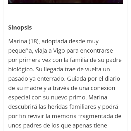
Sinopsis
Marina (18), adoptada desde muy
pequeña, viaja a Vigo para encontrarse
por primera vez con la familia de su padre
biológico. Su llegada trae de vuelta un
pasado ya enterrado. Guiada por el diario
de su madre y a través de una conexión
especial con su nuevo primo, Marina
descubrirá las heridas familiares y podrá
por fin revivir la memoria fragmentada de
unos padres de los que apenas tiene