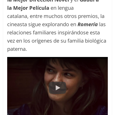
la Mejor Película
en lengua
catalana, entre muchos otros premios, la
cineasta sigue explorando en
Romería
las
relaciones familiares inspirándose esta
vez en los orígenes de su familia biológica
paterna.