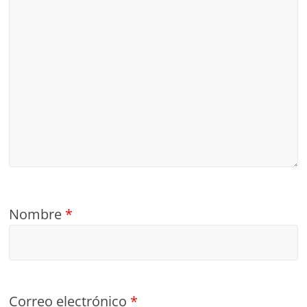
Nombre
*
Correo electrónico
*