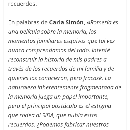
recuerdos.
En palabras de
Carla Simón, «
Romería es
una película sobre la memoria, los
momentos familiares esquivos que tal vez
nunca comprendamos del todo. Intenté
reconstruir la historia de mis padres a
través de los recuerdos de mi familia y de
quienes los conocieron, pero fracasé. La
naturaleza inherentemente fragmentada de
la memoria juega un papel importante,
pero el principal obstáculo es el estigma
que rodea al SIDA, que nubla estos
recuerdos. ¿Podemos fabricar nuestros