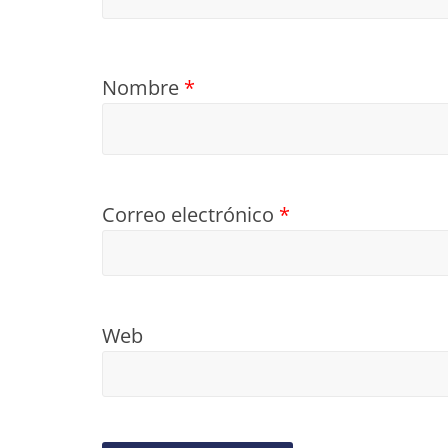
Nombre
*
Correo electrónico
*
Web