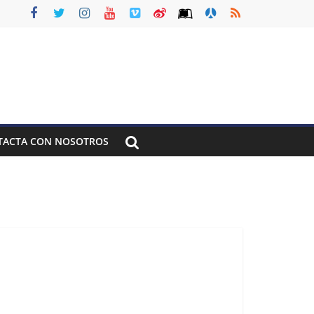
TACTA CON NOSOTROS