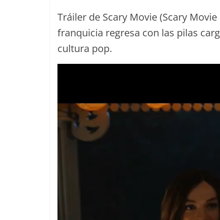
Tráiler de Scary Movie (Scary Movie
franquicia regresa con las pilas car
cultura pop.