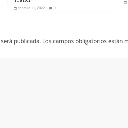
febrero 11, 2022
0
 será publicada.
Los campos obligatorios están