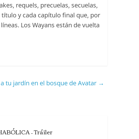
akes, requels, precuelas, secuelas,
 título y cada capítulo final que, por
 líneas. Los Wayans están de vuelta
 tu jardín en el bosque de Avatar
→
IABÓLICA – Tráiler