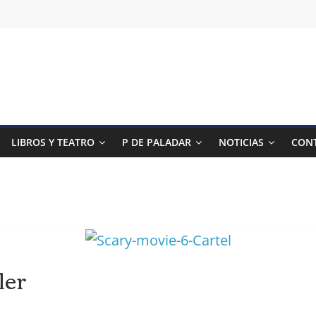
LIBROS Y TEATRO
P DE PALADAR
NOTICIAS
CON
ler