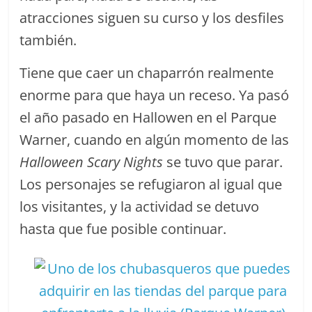
atracciones siguen su curso y los desfiles
también.
Tiene que caer un chaparrón realmente
enorme para que haya un receso. Ya pasó
el año pasado en Hallowen en el Parque
Warner, cuando en algún momento de las
Halloween Scary Nights
se tuvo que parar.
Los personajes se refugiaron al igual que
los visitantes, y la actividad se detuvo
hasta que fue posible continuar.