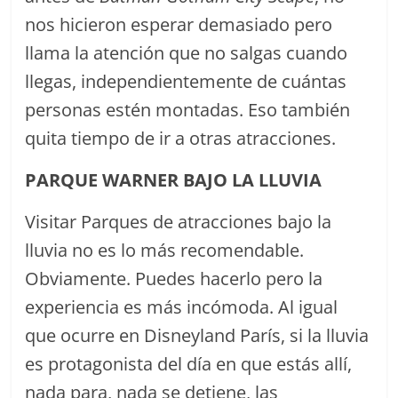
nos hicieron esperar demasiado pero
llama la atención que no salgas cuando
llegas, independientemente de cuántas
personas estén montadas. Eso también
quita tiempo de ir a otras atracciones.
PARQUE WARNER BAJO LA LLUVIA
Visitar Parques de atracciones bajo la
lluvia no es lo más recomendable.
Obviamente. Puedes hacerlo pero la
experiencia es más incómoda. Al igual
que ocurre en Disneyland París, si la lluvia
es protagonista del día en que estás allí,
nada para, nada se detiene, las