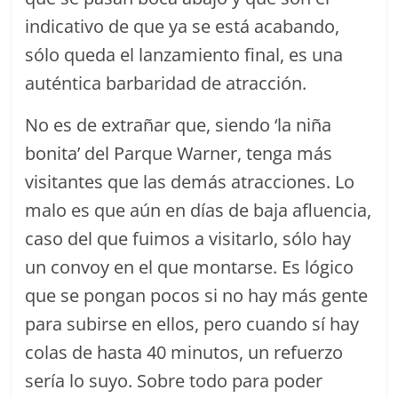
indicativo de que ya se está acabando,
sólo queda el lanzamiento final, es una
auténtica barbaridad de atracción.
No es de extrañar que, siendo ‘la niña
bonita’ del Parque Warner, tenga más
visitantes que las demás atracciones. Lo
malo es que aún en días de baja afluencia,
caso del que fuimos a visitarlo, sólo hay
un convoy en el que montarse. Es lógico
que se pongan pocos si no hay más gente
para subirse en ellos, pero cuando sí hay
colas de hasta 40 minutos, un refuerzo
sería lo suyo. Sobre todo para poder