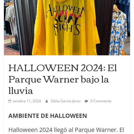
HALLOWEEN 2024: El
Parque Warner bajo la
lluvia
octubre 11, 2024
Silvia Garcia Jerez
0 Comments
AMBIENTE DE HALLOWEEN
Halloween 2024 llegó al Parque Warner. El