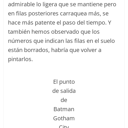
admirable lo ligera que se mantiene pero
en filas posteriores carraquea más, se
hace más patente el paso del tiempo. Y
también hemos observado que los
números que indican las filas en el suelo
están borrados, habría que volver a
pintarlos.
El punto
de salida
de
Batman
Gotham
City