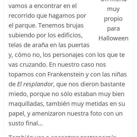
vamos a encontrar en el
muy
recorrido que hagamos por
propio
el parque. Tenemos brujas
para
subiendo por los edificios,
Halloween
telas de araña en las puertas
y, cómo no, los personajes con los que te
vas cruzando. En nuestro caso nos
topamos con Frankenstein y con las niñas
de
El resplandor
, que nos dieron bastante
miedo, porque no sólo estaban muy bien
maquilladas, también muy metidas en su
papel, y amenizaron nuestra foto con un
susto final…