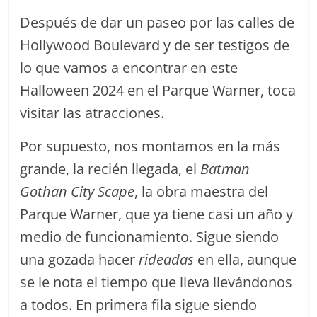
Después de dar un paseo por las calles de
Hollywood Boulevard y de ser testigos de
lo que vamos a encontrar en este
Halloween 2024 en el Parque Warner, toca
visitar las atracciones.
Por supuesto, nos montamos en la más
grande, la recién llegada, el
Batman
Gothan City Scape
, la obra maestra del
Parque Warner, que ya tiene casi un año y
medio de funcionamiento. Sigue siendo
una gozada hacer
rideadas
en ella, aunque
se le nota el tiempo que lleva llevándonos
a todos. En primera fila sigue siendo