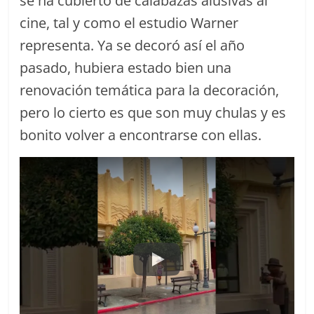
se ha cubierto de calabazas alusivas al
cine, tal y como el estudio Warner
representa. Ya se decoró así el año
pasado, hubiera estado bien una
renovación temática para la decoración,
pero lo cierto es que son muy chulas y es
bonito volver a encontrarse con ellas.