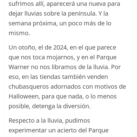
sufrimos allí, aparecerá una nueva para
dejar lluvias sobre la península. Y la
semana próxima, un poco más de lo
mismo.
Un otoño, el de 2024, en el que parece
que nos toca mojarnos, y en el Parque
Warner no nos libramos de la lluvia. Por
eso, en las tiendas también venden
chubasqueros adornados con motivos de
Halloween, para que nada, o lo menos
posible, detenga la diversión.
Respecto a la lluvia, pudimos
experimentar un acierto del Parque