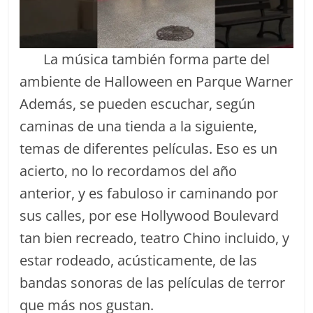
La música también forma parte del
ambiente de Halloween en Parque Warner
Además, se pueden escuchar, según
caminas de una tienda a la siguiente,
temas de diferentes películas. Eso es un
acierto, no lo recordamos del año
anterior, y es fabuloso ir caminando por
sus calles, por ese Hollywood Boulevard
tan bien recreado, teatro Chino incluido, y
estar rodeado, acústicamente, de las
bandas sonoras de las películas de terror
que más nos gustan.