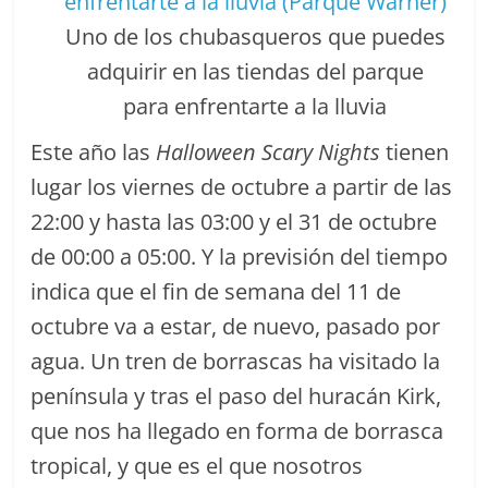
Uno de los chubasqueros que puedes
adquirir en las tiendas del parque
para enfrentarte a la lluvia
Este año las
Halloween Scary Nights
tienen
lugar los viernes de octubre a partir de las
22:00 y hasta las 03:00 y el 31 de octubre
de 00:00 a 05:00. Y la previsión del tiempo
indica que el fin de semana del 11 de
octubre va a estar, de nuevo, pasado por
agua. Un tren de borrascas ha visitado la
península y tras el paso del huracán Kirk,
que nos ha llegado en forma de borrasca
tropical, y que es el que nosotros