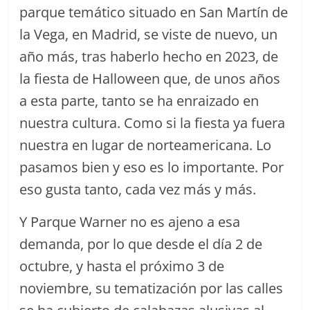
parque temático situado en San Martín de
la Vega, en Madrid, se viste de nuevo, un
año más, tras haberlo hecho en 2023, de
la fiesta de Halloween que, de unos años
a esta parte, tanto se ha enraizado en
nuestra cultura. Como si la fiesta ya fuera
nuestra en lugar de norteamericana. Lo
pasamos bien y eso es lo importante. Por
eso gusta tanto, cada vez más y más.
Y Parque Warner no es ajeno a esa
demanda, por lo que desde el día 2 de
octubre, y hasta el próximo 3 de
noviembre, su tematización por las calles