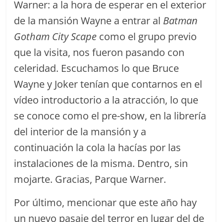
Warner: a la hora de esperar en el exterior
de la mansión Wayne a entrar al
Batman
Gotham City Scape
como el grupo previo
que la visita, nos fueron pasando con
celeridad. Escuchamos lo que Bruce
Wayne y Joker tenían que contarnos en el
vídeo introductorio a la atracción, lo que
se conoce como el pre-show, en la librería
del interior de la mansión y a
continuación la cola la hacías por las
instalaciones de la misma. Dentro, sin
mojarte. Gracias, Parque Warner.
Por último, mencionar que este año hay
un nuevo pasaje del terror en lugar del de