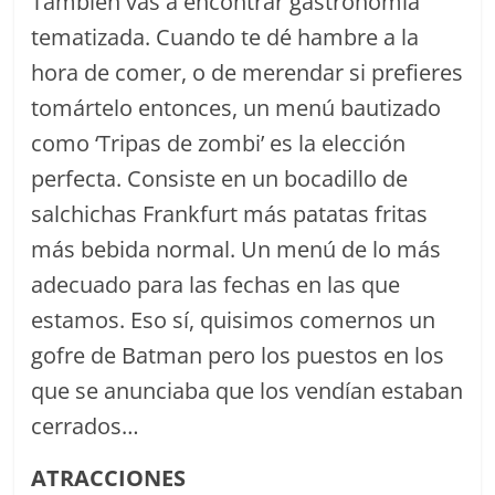
También vas a encontrar gastronomía
tematizada. Cuando te dé hambre a la
hora de comer, o de merendar si prefieres
tomártelo entonces, un menú bautizado
como ‘Tripas de zombi’ es la elección
perfecta. Consiste en un bocadillo de
salchichas Frankfurt más patatas fritas
más bebida normal. Un menú de lo más
adecuado para las fechas en las que
estamos. Eso sí, quisimos comernos un
gofre de Batman pero los puestos en los
que se anunciaba que los vendían estaban
cerrados…
ATRACCIONES