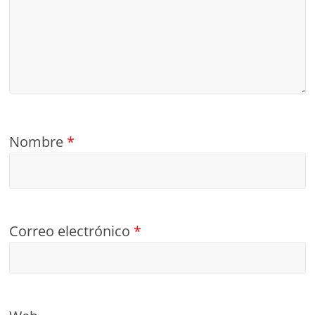
Nombre
*
Correo electrónico
*