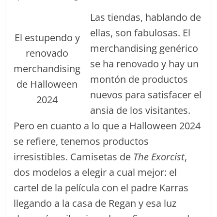
Las tiendas, hablando de
ellas, son fabulosas. El
El estupendo y
merchandising genérico
renovado
se ha renovado y hay un
merchandising
montón de productos
de Halloween
nuevos para satisfacer el
2024
ansia de los visitantes.
Pero en cuanto a lo que a Halloween 2024
se refiere, tenemos productos
irresistibles. Camisetas de
The Exorcist
,
dos modelos a elegir a cual mejor: el
cartel de la película con el padre Karras
llegando a la casa de Regan y esa luz