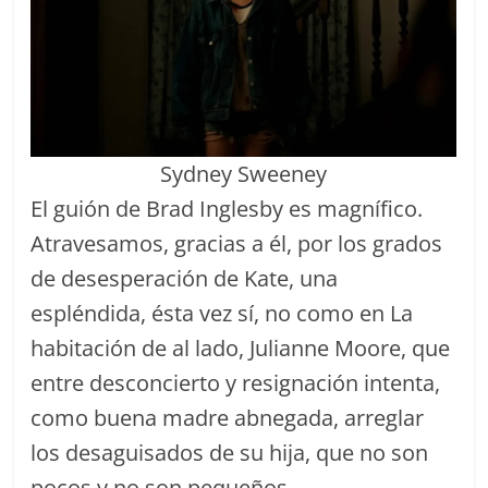
Sydney Sweeney
El guión de Brad Inglesby es magnífico.
Atravesamos, gracias a él, por los grados
de desesperación de Kate, una
espléndida, ésta vez sí, no como en La
habitación de al lado, Julianne Moore, que
entre desconcierto y resignación intenta,
como buena madre abnegada, arreglar
los desaguisados de su hija, que no son
pocos y no son pequeños.