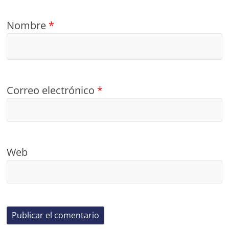
Nombre
*
Correo electrónico
*
Web