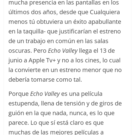
mucha presencia en las pantallas en los
últimos dos años, desde que Cualquiera
menos tú obtuviera un éxito apabullante
en la taquilla- que justificarían el estreno
de un trabajo en común en las salas
oscuras. Pero
Echo Valley
llega el 13 de
junio a Apple Tv+ y no a los cines, lo cual
la convierte en un estreno menor que no
debería tomarse como tal.
Porque
Echo Valley
es una película
estupenda, llena de tensión y de giros de
guión en la que nada, nunca, es lo que
parece. Lo que sí está claro es que
muchas de las mejores películas a