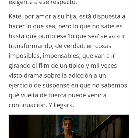
exigente a ese respecto.
Kate, por amor a su hija, está dispuesta a
hacer lo que sea, pero lo que no sabe es
hasta qué punto ese ‘lo que sea’ se va a ir
transformando, de verdad, en cosas
imposibles, impensables, que van a ir
girando el film de un típico y mil veces
visto drama sobre la adicción a un
ejercicio de suspense en que no sabemos
qué vuelta de tuerca puede venir a
continuación. Y llegará.