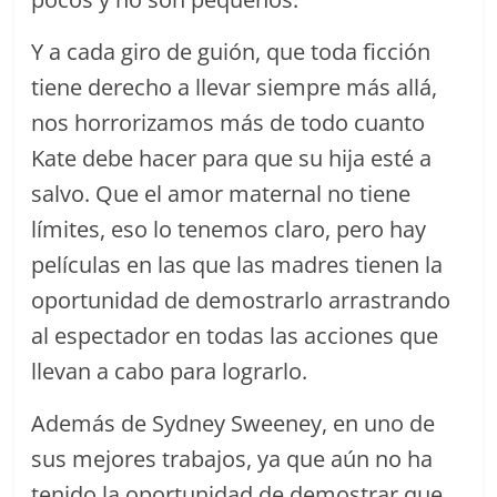
Y a cada giro de guión, que toda ficción
tiene derecho a llevar siempre más allá,
nos horrorizamos más de todo cuanto
Kate debe hacer para que su hija esté a
salvo. Que el amor maternal no tiene
límites, eso lo tenemos claro, pero hay
películas en las que las madres tienen la
oportunidad de demostrarlo arrastrando
al espectador en todas las acciones que
llevan a cabo para lograrlo.
Además de Sydney Sweeney, en uno de
sus mejores trabajos, ya que aún no ha
tenido la oportunidad de demostrar que