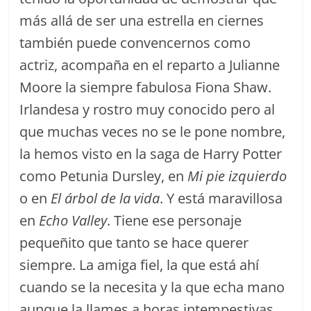
más allá de ser una estrella en ciernes
también puede convencernos como
actriz, acompaña en el reparto a Julianne
Moore la siempre fabulosa Fiona Shaw.
Irlandesa y rostro muy conocido pero al
que muchas veces no se le pone nombre,
la hemos visto en la saga de Harry Potter
como Petunia Dursley, en
Mi pie izquierdo
o en
El árbol de la vida
. Y está maravillosa
en
Echo Valley
. Tiene ese personaje
pequeñito que tanto se hace querer
siempre. La amiga fiel, la que está ahí
cuando se la necesita y la que echa mano
aunque la llames a horas intempestivas.