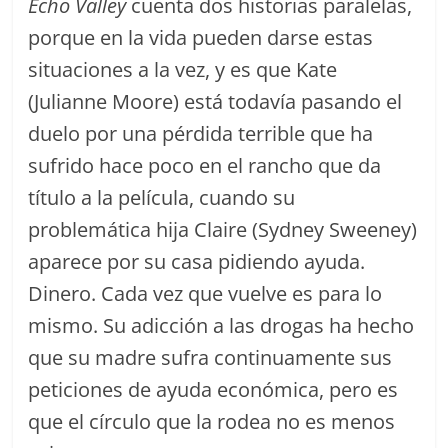
Echo Valley
cuenta dos historias paralelas,
porque en la vida pueden darse estas
situaciones a la vez, y es que Kate
(Julianne Moore) está todavía pasando el
duelo por una pérdida terrible que ha
sufrido hace poco en el rancho que da
título a la película, cuando su
problemática hija Claire (Sydney Sweeney)
aparece por su casa pidiendo ayuda.
Dinero. Cada vez que vuelve es para lo
mismo. Su adicción a las drogas ha hecho
que su madre sufra continuamente sus
peticiones de ayuda económica, pero es
que el círculo que la rodea no es menos