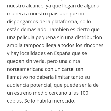
nuestro alcance, ya que llegan de alguna
manera a nuestro país aunque no
dispongamos de la plataforma, no lo
están demasiado. También es cierto que
una película pequeña sin una distribución
amplia tampoco llega a todos los rincones
y hay localidades en España que se
quedan sin verla, pero una cinta
norteamericana con un cartel tan
llamativo no debería limitar tanto su
audiencia potencial, que puede ser la de
un estreno medio cercano a las 100
copias. Se lo habría merecido.