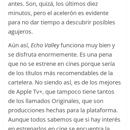
antes. Son, quizá, los últimos diez
minutos, pero el acelerón es evidente
para no dar tiempo a descubrir posibles
agujeros.
Aún así,
Echo Valley
funciona muy bien y
se disfruta enormemente. Es una pena
que no se estrene en cines porque sería
de los títulos más recomendables de la
cartelera. No siendo así, es de los mejores
de Apple Tv+, que tampoco tiene tantos
de los llamados Originales, que son
producciones hechas para la plataforma.
Aunque todos sabemos que si hay interés
en estrenarlos en cine se encuentra la