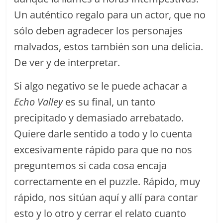
Un auténtico regalo para un actor, que no
sólo deben agradecer los personajes
malvados, estos también son una delicia.
De ver y de interpretar.
Si algo negativo se le puede achacar a
Echo Valley
es su final, un tanto
precipitado y demasiado arrebatado.
Quiere darle sentido a todo y lo cuenta
excesivamente rápido para que no nos
preguntemos si cada cosa encaja
correctamente en el puzzle. Rápido, muy
rápido, nos sitúan aquí y allí para contar
esto y lo otro y cerrar el relato cuanto