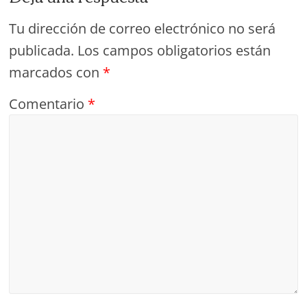
Tu dirección de correo electrónico no será
publicada.
Los campos obligatorios están
marcados con
*
Comentario
*