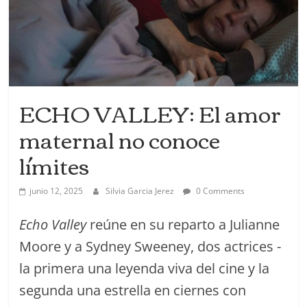
ECHO VALLEY: El amor
maternal no conoce
límites
junio 12, 2025
Silvia Garcia Jerez
0 Comments
Echo Valley
reúne en su reparto a Julianne
Moore y a Sydney Sweeney, dos actrices -
la primera una leyenda viva del cine y la
segunda una estrella en ciernes con