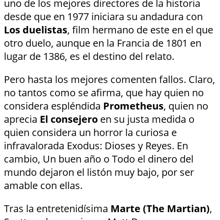
uno de los mejores directores de la historia
desde que en 1977 iniciara su andadura con
Los duelistas
, film hermano de este en el que
otro duelo, aunque en la Francia de 1801 en
lugar de 1386, es el destino del relato.
Pero hasta los mejores comenten fallos. Claro,
no tantos como se afirma, que hay quien no
considera espléndida
Prometheus
, quien no
aprecia
El consejero
en su justa medida o
quien considera un horror la curiosa e
infravalorada Exodus: Dioses y Reyes. En
cambio, Un buen año o Todo el dinero del
mundo dejaron el listón muy bajo, por ser
amable con ellas.
Tras la entretenidísima
Marte (The Martian)
,