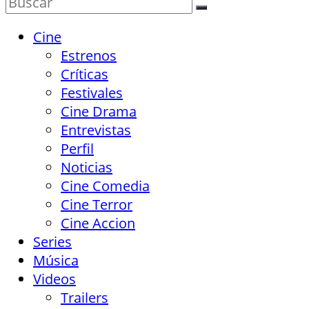
Cine
Estrenos
Críticas
Festivales
Cine Drama
Entrevistas
Perfil
Noticias
Cine Comedia
Cine Terror
Cine Accion
Series
Música
Videos
Trailers