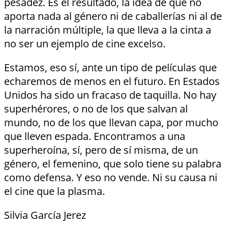
pesadez. Es el resultado, la idea de que no
aporta nada al género ni de caballerías ni al de
la narración múltiple, la que lleva a la cinta a
no ser un ejemplo de cine excelso.
Estamos, eso sí, ante un tipo de películas que
echaremos de menos en el futuro. En Estados
Unidos ha sido un fracaso de taquilla. No hay
superhérores, o no de los que salvan al
mundo, no de los que llevan capa, por mucho
que lleven espada. Encontramos a una
superheroína, sí, pero de sí misma, de un
género, el femenino, que solo tiene su palabra
como defensa. Y eso no vende. Ni su causa ni
el cine que la plasma.
Silvia García Jerez