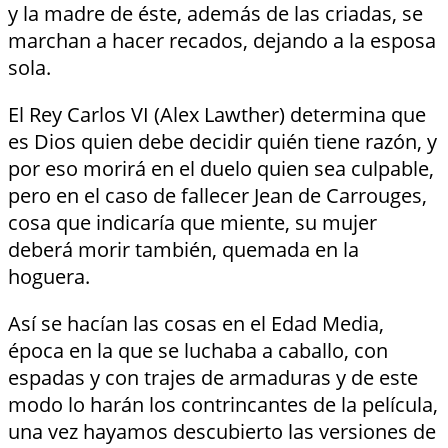
y la madre de éste, además de las criadas, se
marchan a hacer recados, dejando a la esposa
sola.
El Rey Carlos VI (Alex Lawther) determina que
es Dios quien debe decidir quién tiene razón, y
por eso morirá en el duelo quien sea culpable,
pero en el caso de fallecer Jean de Carrouges,
cosa que indicaría que miente, su mujer
deberá morir también, quemada en la
hoguera.
Así se hacían las cosas en el Edad Media,
época en la que se luchaba a caballo, con
espadas y con trajes de armaduras y de este
modo lo harán los contrincantes de la película,
una vez hayamos descubierto las versiones de