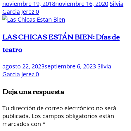
noviembre 19, 2018
noviembre 16, 2020
Silvia
Garcia Jerez
0
LAS CHICAS ESTÁN BIEN: Días de
teatro
agosto 22, 2023
septiembre 6, 2023
Silvia
Garcia Jerez
0
Deja una respuesta
Tu dirección de correo electrónico no será
publicada.
Los campos obligatorios están
marcados con
*