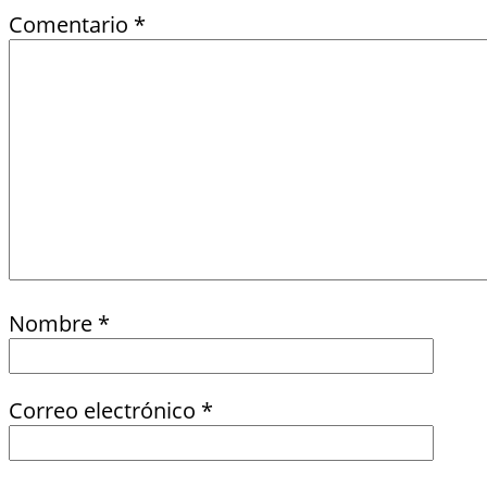
Comentario
*
Nombre
*
Correo electrónico
*