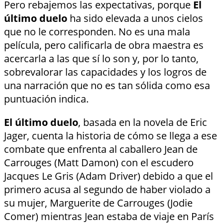
Pero rebajemos las expectativas, porque
El
último duelo
ha sido elevada a unos cielos
que no le corresponden. No es una mala
película, pero calificarla de obra maestra es
acercarla a las que sí lo son y, por lo tanto,
sobrevalorar las capacidades y los logros de
una narración que no es tan sólida como esa
puntuación indica.
El último duelo
, basada en la novela de Eric
Jager, cuenta la historia de cómo se llega a ese
combate que enfrenta al caballero Jean de
Carrouges (Matt Damon) con el escudero
Jacques Le Gris (Adam Driver) debido a que el
primero acusa al segundo de haber violado a
su mujer, Marguerite de Carrouges (Jodie
Comer) mientras Jean estaba de viaje en París