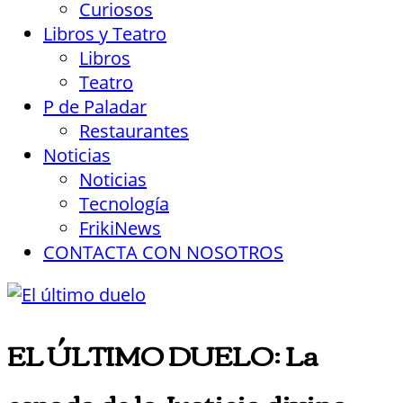
Curiosos
Libros y Teatro
Libros
Teatro
P de Paladar
Restaurantes
Noticias
Noticias
Tecnología
FrikiNews
CONTACTA CON NOSOTROS
EL ÚLTIMO DUELO: La