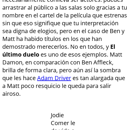
arrastrar al público a las salas solo gracias a tu
nombre en el cartel de la película que estrenas
sin que eso signifique que tu interpretación
sea digna de elogios, pero en el caso de Ben y
Matt ha habido títulos en los que han
demostrado merecerlos. No en todos, y
El
último duelo
es uno de esos ejemplos. Matt
Damon, en comparación con Ben Affleck,
brilla de forma clara, pero aún así la sombra
que les hace
Adam Driver
es tan alargada que
a Matt poco resquicio le queda para salir
airoso.
Jodie
Comer le