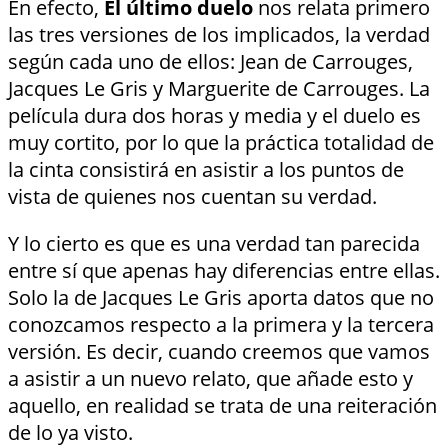
En efecto,
El último duelo
nos relata primero
las tres versiones de los implicados, la verdad
según cada uno de ellos: Jean de Carrouges,
Jacques Le Gris y Marguerite de Carrouges. La
película dura dos horas y media y el duelo es
muy cortito, por lo que la práctica totalidad de
la cinta consistirá en asistir a los puntos de
vista de quienes nos cuentan su verdad.
Y lo cierto es que es una verdad tan parecida
entre sí que apenas hay diferencias entre ellas.
Solo la de Jacques Le Gris aporta datos que no
conozcamos respecto a la primera y la tercera
versión. Es decir, cuando creemos que vamos
a asistir a un nuevo relato, que añade esto y
aquello, en realidad se trata de una reiteración
de lo ya visto.