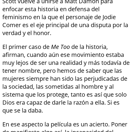
Scott vuelve a unirse a Matt Damon para
enfocar esta historia en defensa del
feminismo en la que el personaje de Jodie
Comer es el eje principal de una disputa por la
verdad y el honor.
El primer caso de
Me Too
de la historia,
afirman, cuando aún ese movimiento estaba
muy lejos de ser una realidad y más todavía de
tener nombre, pero hemos de saber que las
mujeres siempre han sido las perjudicadas de
la sociedad, las sometidas al hombre y al
sistema que los protege, tanto es así que solo
Dios era capaz de darle la razón a ella. Si es
que se la daba.
En ese aspecto la película es un acierto. Poner