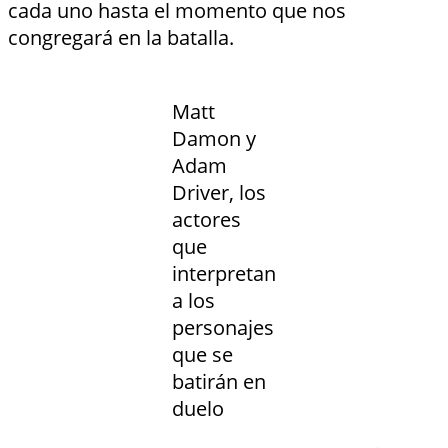
cada uno hasta el momento que nos
congregará en la batalla.
Matt
Damon y
Adam
Driver, los
actores
que
interpretan
a los
personajes
que se
batirán en
duelo