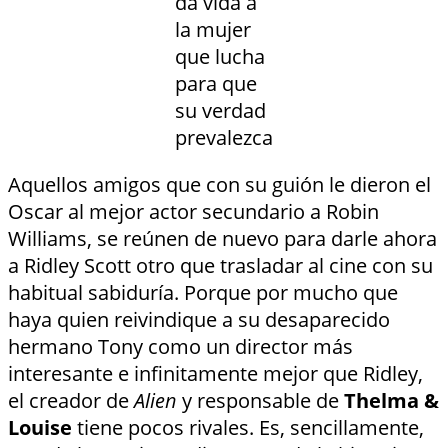
da vida a
la mujer
que lucha
para que
su verdad
prevalezca
Aquellos amigos que con su guión le dieron el
Oscar al mejor actor secundario a Robin
Williams, se reúnen de nuevo para darle ahora
a Ridley Scott otro que trasladar al cine con su
habitual sabiduría. Porque por mucho que
haya quien reivindique a su desaparecido
hermano Tony como un director más
interesante e infinitamente mejor que Ridley,
el creador de
Alien
y responsable de
Thelma &
Louise
tiene pocos rivales. Es, sencillamente,