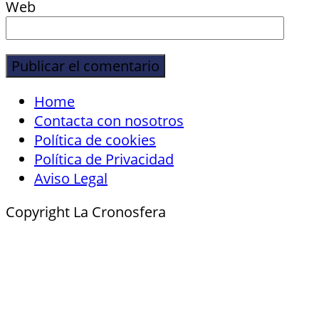
Web
Home
Contacta con nosotros
Política de cookies
Política de Privacidad
Aviso Legal
Copyright La Cronosfera