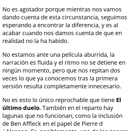
No es agotador porque mientras nos vamos
dando cuenta de esta circunstancia, seguimos
esperando a encontrar la diferencia, y es al
acabar cuando nos damos cuenta de que en
realidad no la ha habido.
No estamos ante una película aburrida, la
narración es fluida y el ritmo no se detiene en
ningún momento, pero que nos repitan dos
veces lo que ya conocemos tras la primera
versión resulta completamente innecesario.
No es esto lo único reprochable que tiene
El
último duelo
. También en el reparto hay
lagunas que no funcionan, como la inclusión
de Ben Affleck en el papel de Pierre d