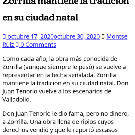
en su ciudad natal
octubre 17, 2020
octubre 30, 2020
Montse
Ruiz
0 Comments
Como cada año, la obra más conocida de
Zorrilla (aunque siempre le pesó) se vuelve a
representar en la fecha señalada. Zorrilla
mantiene la tradición en su ciudad natal. Don
Juan Tenorio vuelve a los escenarios de
Valladolid.
Don Juan Tenorio le dio fama, pero no dinero,
a Zorrilla. Una obra llena de ripios cuyos
derechos vendió y que le reportó escasos