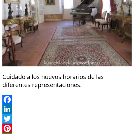
Cuidado a los nuevos horarios de las
diferentes representaciones.
Facebook
LinkedIn
Twitter