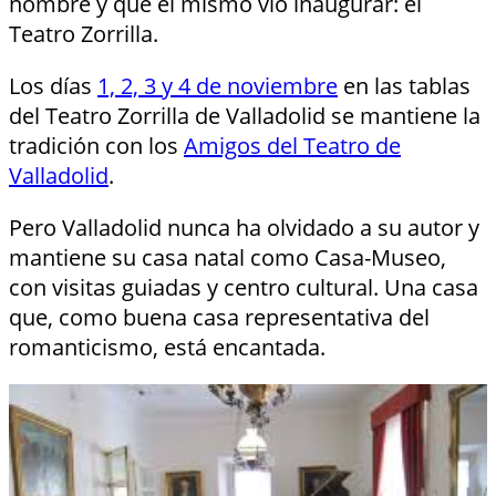
nombre y que él mismo vio inaugurar: el
Teatro Zorrilla.
Los días
1, 2, 3 y 4 de noviembre
en las tablas
del Teatro Zorrilla de Valladolid se mantiene la
tradición con los
Amigos del Teatro de
Valladolid
.
Pero Valladolid nunca ha olvidado a su autor y
mantiene su casa natal como Casa-Museo,
con visitas guiadas y centro cultural. Una casa
que, como buena casa representativa del
romanticismo, está encantada.