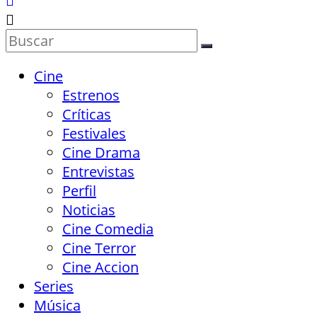
Cine
Estrenos
Críticas
Festivales
Cine Drama
Entrevistas
Perfil
Noticias
Cine Comedia
Cine Terror
Cine Accion
Series
Música