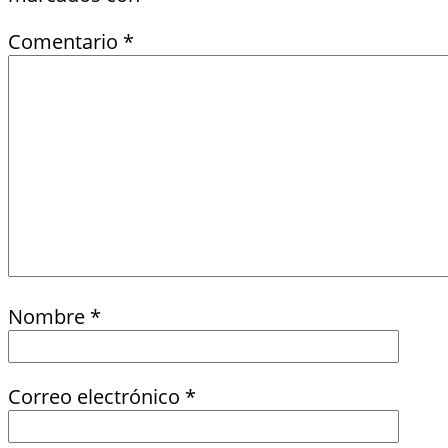
Comentario
*
Nombre
*
Correo electrónico
*