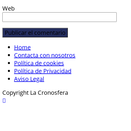
Web
Home
Contacta con nosotros
Política de cookies
Política de Privacidad
Aviso Legal
Copyright La Cronosfera