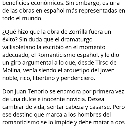
beneficios económicos. Sin embargo, es una
de las obras en español más representadas en
todo el mundo.
¿Qué hizo que la obra de Zorrilla fuera un
éxito? Sin duda que el dramaturgo
vallisoletano la escribió en el momento
adecuado, el Romanticismo español, y le dio
un giro argumental a lo que, desde Tirso de
Molina, venía siendo el arquetipo del joven
noble, rico, libertino y pendenciero.
Don Juan Tenorio se enamora por primera vez
de una dulce e inocente novicia. Desea
cambiar de vida, sentar cabeza y casarse. Pero
ese destino que marca a los hombres del
romanticismo se lo impide y debe matar a dos