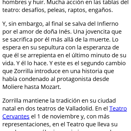
hombres y huir. Mucha acción en las tablas del
teatro: desafíos, peleas, raptos, engaños.
Y, sin embargo, al final se salva del Infierno
por el amor de doña Inés. Una jovencita que
se sacrifica por él más allá de la muerte. Lo
espera en su sepultura con la esperanza de
que él se arrepienta en el último minuto de su
vida. Y él lo hace. Y este es el segundo cambio
que Zorrilla introduce en una historia que
había condenado al protagonista desde
Moliere hasta Mozart.
Zorrilla mantiene la tradición en su ciudad
natal en dos teatros de Valladolid. En el
Teatro
Cervantes
el 1 de noviembre y, con más
representaciones, en el Teatro que lleva su