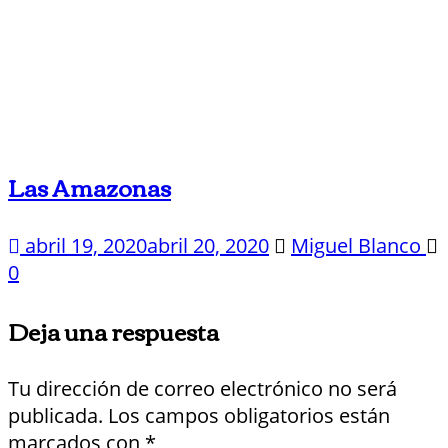
Las Amazonas
abril 19, 2020
abril 20, 2020
Miguel Blanco
0
Deja una respuesta
Tu dirección de correo electrónico no será
publicada.
Los campos obligatorios están
marcados con
*