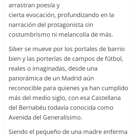
arrastran poesía y
cierta evocación, profundizando en la
narración del protagonista sin
costumbrismo ni melancolía de más.
Silver
se mueve por los portales de barrio
bien y las porterías de campos de fútbol,
reales o imaginadas, desde una
panorámica de un Madrid aún
reconocible para quienes ya han cumplido
más del medio siglo, con esa Castellana
del Bernabéu todavía conocida como
Avenida del Generalísimo.
Siendo el pequeño de una madre enferma