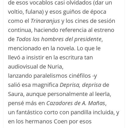
de esos vocablos casi olvidados (dar un
voltio, fulana) y esos guiños de época
como el
Trinaranjus
y los cines de sesión
continua, haciendo referencia al estreno
de
Todos los hombres del presidente
,
mencionado en la novela. Lo que le
llevó a insistir en la escritura tan
audiovisual de Nuria,
lanzando paralelismos cinéfilos -y
salió esa magnifica
Deprisa, deprisa
de
Saura, aunque personalmente al leerla,
pensé más en
Cazadores de A. Mañas
,
un fantástico corto con pandilla incluida, y
en los hermanos Coen por esos