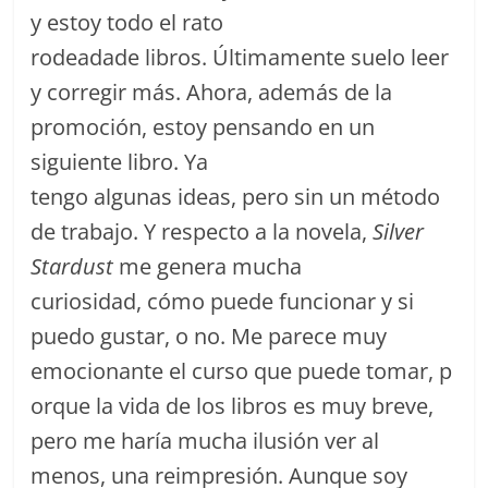
y estoy todo el rato
rodeadade libros. Últimamente suelo leer
y corregir más. Ahora, además de la
promoción, estoy pensando en un
siguiente libro. Ya
tengo algunas ideas, pero sin un método
de trabajo. Y respecto a la novela,
Silver
Stardust
me genera mucha
curiosidad, cómo puede funcionar y si
puedo gustar, o no. Me parece muy
emocionante el curso que puede tomar, p
orque la vida de los libros es muy breve,
pero me haría mucha ilusión ver al
menos, una reimpresión. Aunque soy