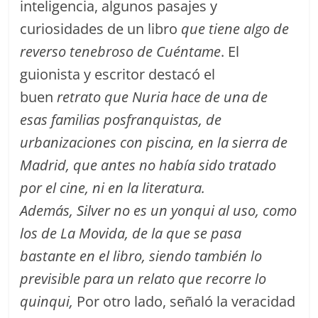
inteligencia, algunos pasajes y
curiosidades de un libro
que tiene algo de
reverso tenebroso de Cuéntame
. El
guionista y escritor destacó el
buen
retrato que Nuria hace de una de
esas familias posfranquistas, de
urbanizaciones con piscina, en la sierra de
Madrid, que antes no había sido tratado
por el cine, ni en la literatura.
Además, Silver no es un yonqui al uso, como
los de La Movida, de la que se pasa
bastante en el libro, siendo también lo
previsible para un relato que recorre lo
quinqui,
Por otro lado, señaló la veracidad