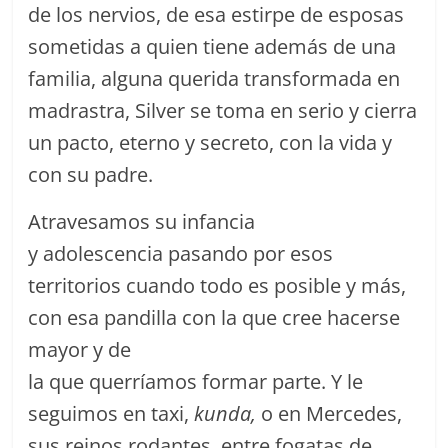
de los nervios, de esa estirpe de esposas
sometidas a quien tiene además de una
familia, alguna querida transformada en
madrastra, Silver se toma en serio y cierra
un pacto, eterno y secreto, con la vida y
con su padre.
Atravesamos su infancia
y adolescencia pasando por esos
territorios cuando todo es posible y más,
con esa pandilla con la que cree hacerse
mayor y de
la que querríamos formar parte. Y le
seguimos en taxi,
kunda,
o en Mercedes,
sus reinos rodantes, entre fogatas de