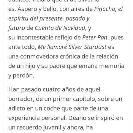
es. Áspero y bello, con aires de
Pinocho, el
espíritu del presente, pasado y
futuro
de
Cuento de Navidad,
y
su incontestable reflejo de
Peter Pan
, pues
ante todo,
Me llamaré Silver Stardust
es
una conmovedora crónica de la relación
de un hijo y su padre que emana memoria
y perdón.
Han pasado cuatro años de aquel
borrador, de un primer capítulo, sobre un
adicto en un coche que parte de una
experiencia personal. Deaño se inspiró en
un recuerdo juvenil y ahora, ha