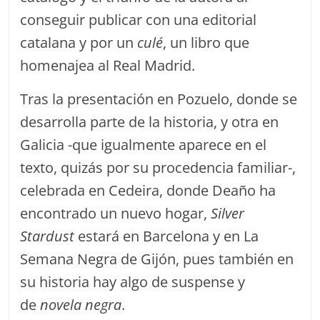
conseguir publicar con una editorial
catalana y por un
culé
, un libro que
homenajea al Real Madrid.
Tras la presentación en Pozuelo, donde se
desarrolla parte de la historia, y otra en
Galicia -que igualmente aparece en el
texto, quizás por su procedencia familiar-,
celebrada en Cedeira, donde Deaño ha
encontrado un nuevo hogar,
Silver
Stardust
estará en Barcelona y en La
Semana Negra de Gijón, pues también en
su historia hay algo de suspense y
de
novela negra
.