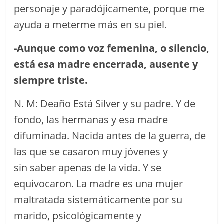
personaje y paradójicamente, porque me
ayuda a meterme más en su piel.
-Aunque como voz femenina, o silencio,
est
á
esa madre e
ncerrada
,
ausente y
siempre triste
.
N. M: Deaño Está Silver y su padre. Y de
fondo, las hermanas y esa madre
difuminada. Nacida antes de la guerra, de
las que se casaron muy jóvenes y
sin saber apenas de la vida. Y se
equivocaron. La madre es una mujer
maltratada sistemáticamente por su
marido, psicológicamente y