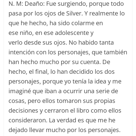
N. M: Deaño: Fue surgiendo, porque todo
pasa por los ojos de Silver. Y realmente lo
que he hecho, ha sido colarme en
ese niño, en ese adolescente y
verlo desde sus ojos. No habido tanta
intención con los personajes, que también
han hecho mucho por su cuenta. De
hecho, el final, lo han decidido los dos
personajes, porque yo tenía la idea y me
imaginé que iban a ocurrir una serie de
cosas, pero ellos tomaron sus propias
decisiones y cerraron el libro como ellos
consideraron. La verdad es que me he
dejado llevar mucho por los personajes.