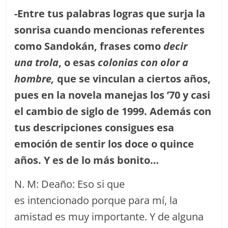
-Entre tus palabras logras que surja la
sonrisa cuando mencionas referentes
como Sandokán, frases como
decir
una trola
, o esas
colonias con olor a
hombre,
que se vinculan a ciertos años,
pues en la novela manejas los ’70 y casi
el cambio de siglo de 1999. Además con
tus descripciones consigues esa
emoción de sentir los doce o quince
años. Y es de lo más bonito…
N. M: Deaño: Eso si que
es intencionado porque para mí, la
amistad es muy importante. Y de alguna