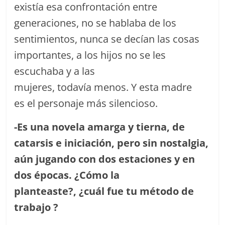
existía esa confrontación entre
generaciones, no se hablaba de los
sentimientos, nunca se decían las cosas
importantes, a los hijos no se les
escuchaba y a las
mujeres, todavía menos. Y esta madre
es el personaje más silencioso.
-Es una novela amarga y tierna, de
catarsis e iniciación, pero sin nostalgia,
aún jugando con dos estaciones y en
dos épocas. ¿Cómo la
planteaste?, ¿cuál fue tu método de
trabajo ?