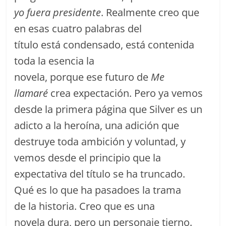
yo fuera presidente
. Realmente creo que
en esas cuatro palabras del
título está condensado, está contenida
toda la esencia la
novela, porque ese futuro de
Me
llamaré
crea expectación. Pero ya vemos
desde la primera página que Silver es un
adicto a la heroína, una adición que
destruye toda ambición y voluntad, y
vemos desde el principio que la
expectativa del título se ha truncado.
Qué es lo que ha pasadoes la trama
de la historia. Creo que es una
novela dura, pero un personaje tierno.