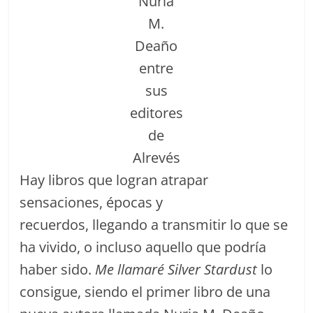
Nuria
M.
Deaño
entre
sus
editores
de
Alrevés
Hay libros que logran atrapar
sensaciones, épocas y
recuerdos, llegando a transmitir lo que se
ha vivido, o incluso aquello que podría
haber sido.
Me llamaré Silver Stardust
lo
consigue, siendo el primer libro de una