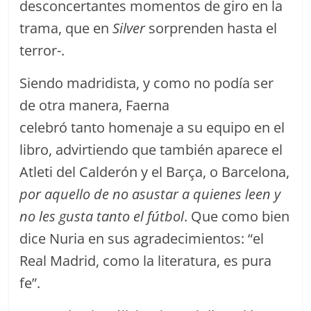
desconcertantes momentos de giro en la
trama, que en
Silver
sorprenden hasta el
terror-.
Siendo madridista, y como no podía ser
de otra manera, Faerna
celebró tanto homenaje a su equipo en el
libro, advirtiendo que también aparece el
Atleti del Calderón y el Barça, o Barcelona,
por aquello de no asustar a quienes leen y
no les gusta tanto el fútbol
. Que como bien
dice Nuria en sus agradecimientos: “el
Real Madrid, como la literatura, es pura
fe”.