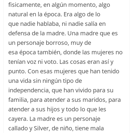
fisicamente, en algún momento, algo
natural en la época. Era algo de lo
que nadie hablaba, ni nadie salía en
defensa de la madre. Una madre que es
un personaje borroso, muy de
esa época también, donde las mujeres no
tenían voz ni voto. Las cosas eran así y
punto. Con esas mujeres que han tenido
una vida sin ningún tipo de
independencia, que han vivido para su
familia, para atender a sus maridos, para
atender a sus hijos y todo lo que les
cayera. La madre es un personaje
callado y Silver, de niño, tiene mala