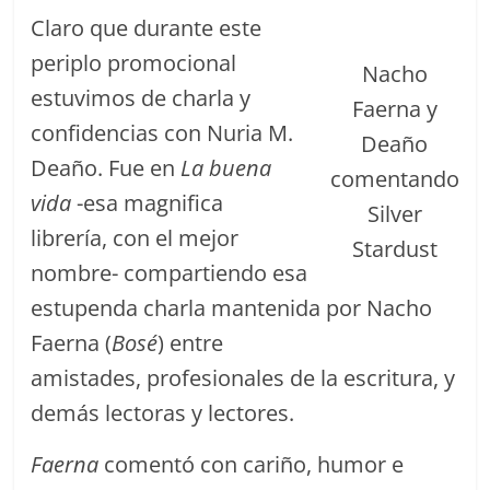
Claro que durante este
periplo promocional
Nacho
estuvimos de charla y
Faerna y
confidencias con Nuria M.
Deaño
Deaño. Fue en
La buena
comentando
vida
-esa magnifica
Silver
librería, con el mejor
Stardust
nombre- compartiendo esa
estupenda charla mantenida por Nacho
Faerna (
Bosé
) entre
amistades, profesionales de la escritura, y
demás lectoras y lectores.
Faerna
comentó con cariño, humor e