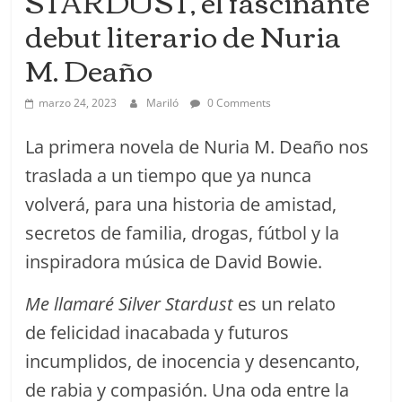
STARDUST, el fascinante
debut literario de Nuria
M. Deaño
marzo 24, 2023
Mariló
0 Comments
La primera novela de Nuria M. Deaño nos
traslada a un tiempo que ya nunca
volverá, para una historia de amistad,
secretos de familia, drogas, fútbol y la
inspiradora música de David Bowie.
Me llamaré Silver Stardust
es un relato
de felicidad inacabada y futuros
incumplidos, de inocencia y desencanto,
de rabia y compasión. Una oda entre la