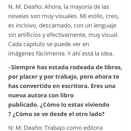
N. M. Deaño: Ahora, la mayoría de las
novelas son muy visuales. Mi estilo, creo,
es incisivo, descarnado, con un lenguaje
sin artificios y efectivamente, muy visual.
Cada capítulo se puede ver en
imágenes fácilmente. Y ahí está la idea.
–
Siempre has estada rodeada de libros,
por placer y por trabajo, pero ahora te
has convertido en escritora. Eres una
nueva autora con libro
publicado. ¿Cómo lo estas viviendo
? ¿Cómo se ve desde el otro lado?
N: M: Deaño: Trabajo como editora