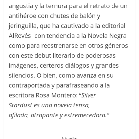
angustia y la ternura para el retrato de un
antihéroe con chutes de balón y
jeringuilla, que ha cautivado a la editorial
AlRevés -con tendencia a la Novela Negra-
como para reestrenarse en otros géneros
con este debut literario de poderosas
imágenes, certeros diálogos y grandes
silencios. O bien, como avanza en su
contraportada y parafraseando a la
escritora Rosa Montero: “
Silver
Stardust es una novela tensa,
afilada, atrapante y estremecedora.”