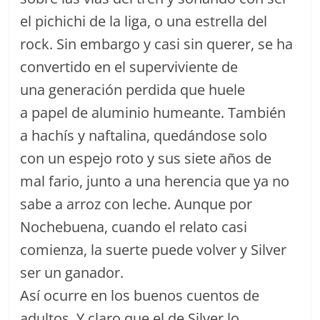
el pichichi de la liga, o una estrella del
rock. Sin embargo y casi sin querer, se ha
convertido en el superviviente de
una generación perdida que huele
a papel de aluminio humeante. También
a hachís y naftalina, quedándose solo
con un espejo roto y sus siete años de
mal fario, junto a una herencia que ya no
sabe a arroz con leche. Aunque por
Nochebuena, cuando el relato casi
comienza, la suerte puede volver y Silver
ser un ganador.
Así ocurre en los buenos cuentos de
adultos. Y claro que el de Silver lo