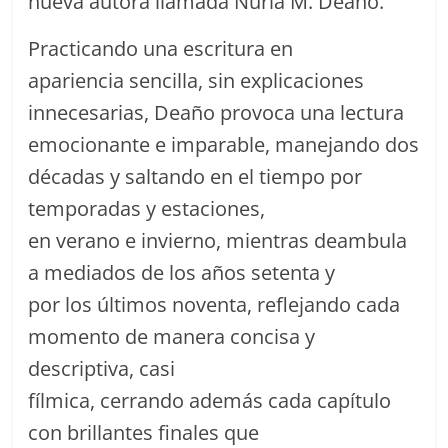
nueva autora llamada Nuria M. Deaño.
Practicando una escritura en
apariencia sencilla, sin explicaciones
innecesarias, Deaño provoca una lectura
emocionante e imparable, manejando dos
décadas y saltando en el tiempo por
temporadas y estaciones,
en verano e invierno, mientras deambula
a mediados de los años setenta y
por los últimos noventa, reflejando cada
momento de manera concisa y
descriptiva, casi
fílmica, cerrando además cada capítulo
con brillantes finales que