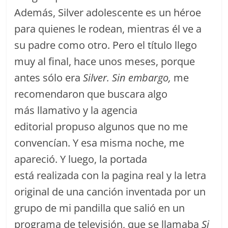
Además, Silver adolescente es un héroe
para quienes le rodean, mientras él ve a
su padre como otro. Pero el título llego
muy al final, hace unos meses, porque
antes sólo era
Silver. Sin embargo,
me
recomendaron que buscara algo
más llamativo y la agencia
editorial propuso algunos que no me
convencían. Y esa misma noche, me
apareció. Y luego, la portada
está realizada con la pagina real y la letra
original de una canción inventada por un
grupo de mi pandilla que salió en un
programa de televisión, que se llamaba
Si