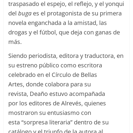
traspasado el espejo, el reflejo, y el yonqui
del
buga
es el protagonista de su primera
novela enganchada a la amistad, las
drogas y el fútbol, que deja con ganas de
más.
Siendo periodista, editora y traductora, en
su estreno público como escritora
celebrado en el Círculo de Bellas
Artes, donde colabora para su
revista, Deaño estuvo acompañada
por los editores de Alrevés, quienes
mostraron su entusiasmo con
esta “sorpresa literaria” dentro de su
catálogo y el triunfo de la autora al