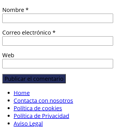
Nombre
*
Correo electrónico
*
Web
Home
Contacta con nosotros
Política de cookies
Política de Privacidad
Aviso Legal