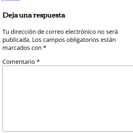
Deja una respuesta
Tu dirección de correo electrónico no será
publicada.
Los campos obligatorios están
marcados con
*
Comentario
*