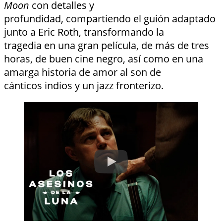
Moon
con detalles y
profundidad, compartiendo el guión adaptado
junto a Eric Roth, transformando la
tragedia en una gran película, de más de tres
horas, de buen cine negro, así como en una
amarga historia de amor al son de
cánticos indios y un jazz fronterizo.