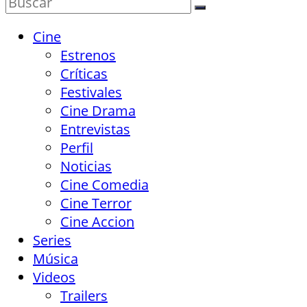
Cine
Estrenos
Críticas
Festivales
Cine Drama
Entrevistas
Perfil
Noticias
Cine Comedia
Cine Terror
Cine Accion
Series
Música
Videos
Trailers