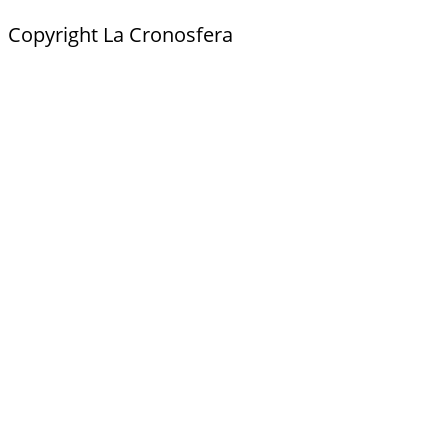
Copyright La Cronosfera