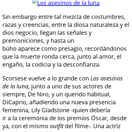
Sin embargo entre tal mezcla de costumbres,
razas y creencias, entre la diosa naturaleza y el
dios negocio, llegan las señales y
premoniciones, y hasta un
búho aparece como presagio, recordándonos
que la muerte ronda cerca, junto al amor, el
engaño, la codicia y la desconfianza.
Scorsese vuelve a lo grande con
Los asesinos
de la luna,
junto a uno de sus actores de
siempre, De Niro, y un querido habitual,
DiCaprio, añadiendo una nueva presencia
femenina, Lily Gladstone -quien debería
ir a la ceremonia de los premios Óscar, desde
ya, con el mismo
outfit
del filme-. Una actriz