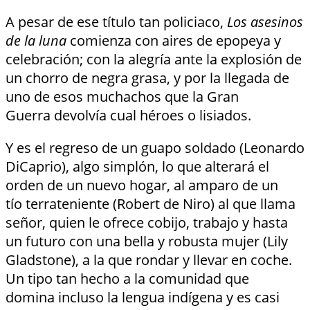
A pesar de ese título tan policiaco,
Los asesinos
de la luna
comienza con aires de epopeya y
celebración; con la alegría ante la explosión de
un chorro de negra grasa, y por la llegada de
uno de esos muchachos que la Gran
Guerra devolvía cual héroes o lisiados.
Y es el regreso de un guapo soldado (Leonardo
DiCaprio), algo simplón, lo que alterará el
orden de un nuevo hogar, al amparo de un
tío terrateniente (Robert de Niro) al que llama
señor, quien le ofrece cobijo, trabajo y hasta
un futuro con una bella y robusta mujer (Lily
Gladstone), a la que rondar y llevar en coche.
Un tipo tan hecho a la comunidad que
domina incluso la lengua indígena y es casi