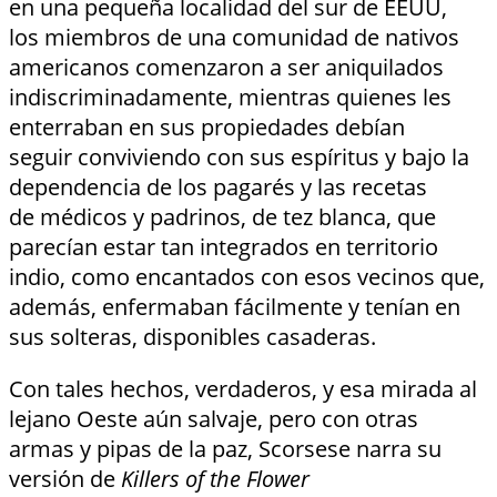
en una pequeña localidad del sur de EEUU,
los miembros de una comunidad de nativos
americanos comenzaron a ser aniquilados
indiscriminadamente, mientras quienes les
enterraban en sus propiedades debían
seguir conviviendo con sus espíritus y bajo la
dependencia de los pagarés y las recetas
de médicos y padrinos, de tez blanca, que
parecían estar tan integrados en territorio
indio, como encantados con esos vecinos que,
además, enfermaban fácilmente y tenían en
sus solteras, disponibles casaderas.
Con tales hechos, verdaderos, y esa mirada al
lejano Oeste aún salvaje, pero con otras
armas y pipas de la paz, Scorsese narra su
versión de
Killers of the Flower