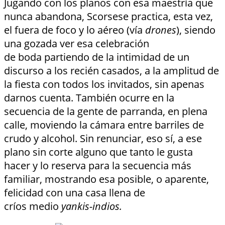
Jugando con los planos con esa maestría que
nunca abandona, Scorsese practica, esta vez,
el fuera de foco y lo aéreo (vía
drones
), siendo
una gozada ver esa celebración
de boda partiendo de la intimidad de un
discurso a los recién casados, a la amplitud de
la fiesta con todos los invitados, sin apenas
darnos cuenta. También ocurre en la
secuencia de la gente de parranda, en plena
calle, moviendo la cámara entre barriles de
crudo y alcohol. Sin renunciar, eso sí, a ese
plano sin corte alguno que tanto le gusta
hacer y lo reserva para la secuencia más
familiar, mostrando esa posible, o aparente,
felicidad con una casa llena de
críos medio
yankis-indios.