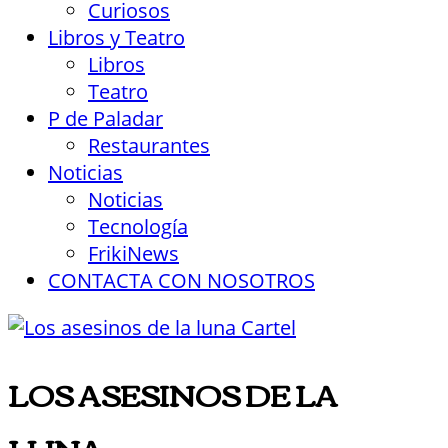
Curiosos
Libros y Teatro
Libros
Teatro
P de Paladar
Restaurantes
Noticias
Noticias
Tecnología
FrikiNews
CONTACTA CON NOSOTROS
LOS ASESINOS DE LA