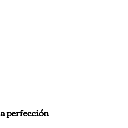
a perfección