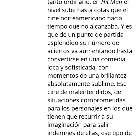
tanto ordinario, en
Hit Man
el
nivel sube hasta cotas que el
cine norteamericano hacía
tiempo que no alcanzaba. Y es
que de un punto de partida
espléndido su número de
aciertos va aumentando hasta
convertirse en una comedia
loca y sofisticada, con
momentos de una brillantez
absolutamente sublime. Ese
cine de malentendidos, de
situaciones comprometidas
para los personajes en los que
tienen que recurrir a su
imaginación para salir
indemnes de ellas, ese tipo de