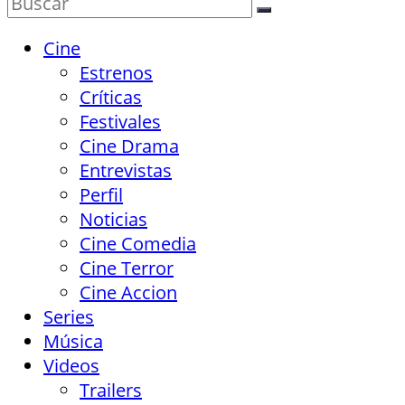
Cine
Estrenos
Críticas
Festivales
Cine Drama
Entrevistas
Perfil
Noticias
Cine Comedia
Cine Terror
Cine Accion
Series
Música
Videos
Trailers